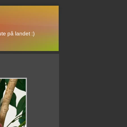
te på landet :)