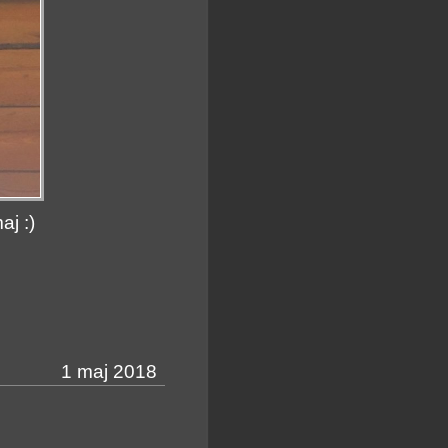
aj :)
1 maj 2018