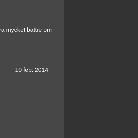
bra mycket bättre om
10 feb. 2014