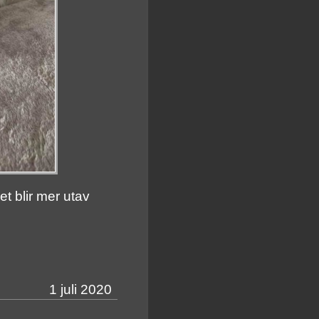
t blir mer utav
1 juli 2020