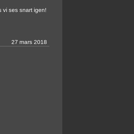
 vi ses snart igen!
27 mars 2018