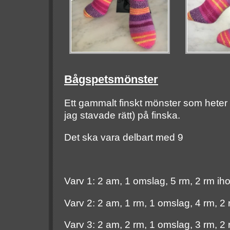
Bågspetsmönster
Ett gammalt finskt mönster som heter 
jag stavade rätt) på finska.
Det ska vara delbart med 9
Varv 1: 2 am, 1 omslag, 5 rm, 2 rm ih
Varv 2: 2 am, 1 rm, 1 omslag, 4 rm, 2
Varv 3: 2 am, 2 rm, 1 omslag, 3 rm, 2