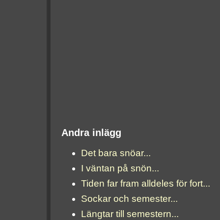
Andra inlägg
Det bara snöar...
I väntan på snön...
Tiden far fram alldeles för fort...
Sockar och semester...
Längtar till semestern...