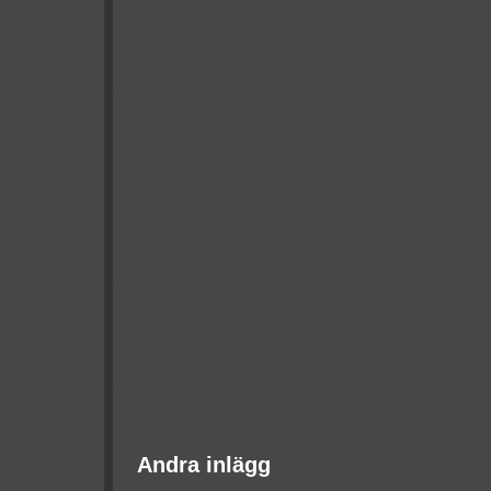
Andra inlägg