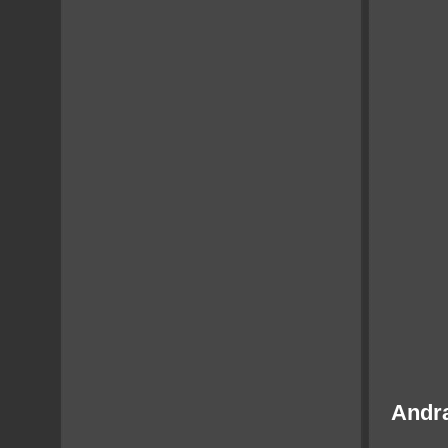
Andra